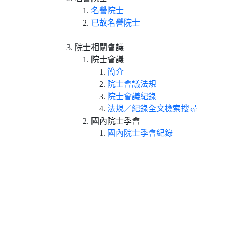
名譽院士
已故名譽院士
院士相關會議
院士會議
簡介
院士會議法規
院士會議紀錄
法規／紀錄全文檢索搜尋
國內院士季會
國內院士季會紀錄