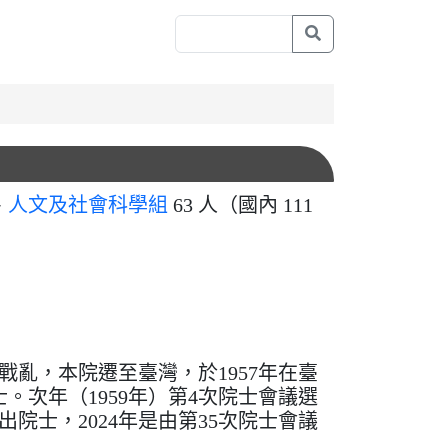
、
人文及社會科學組
63 人（國內 111
戰亂，本院遷至臺灣，於1957年在臺
。次年（1959年）第4次院士會議選
院士，2024年是由第35次院士會議