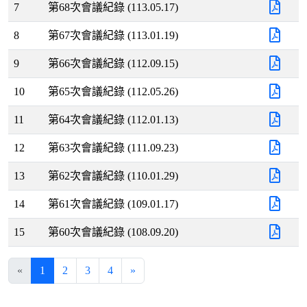
7
第68次會議紀錄 (113.05.17)
8
第67次會議紀錄 (113.01.19)
9
第66次會議紀錄 (112.09.15)
10
第65次會議紀錄 (112.05.26)
11
第64次會議紀錄 (112.01.13)
12
第63次會議紀錄 (111.09.23)
13
第62次會議紀錄 (110.01.29)
14
第61次會議紀錄 (109.01.17)
15
第60次會議紀錄 (108.09.20)
«
1
2
3
4
»