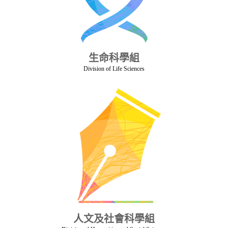
生命科學組
Division of Life Sciences
人文及社會科學組