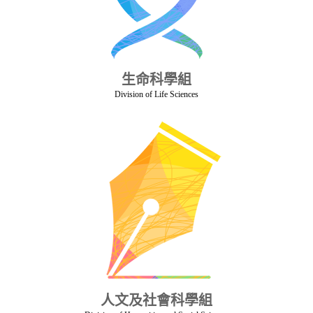
生命科學組
Division of Life Sciences
人文及社會科學組