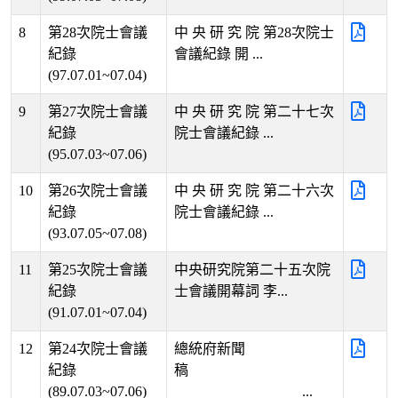
8
第28次院士會議
中 央 研 究 院 第28次院士
紀錄
會議紀錄 開 ...
(97.07.01~07.04)
9
第27次院士會議
中 央 研 究 院 第二十七次
紀錄
院士會議紀錄 ...
(95.07.03~07.06)
10
第26次院士會議
中 央 研 究 院 第二十六次
紀錄
院士會議紀錄 ...
(93.07.05~07.08)
11
第25次院士會議
中央研究院第二十五次院
紀錄
士會議開幕詞 李...
(91.07.01~07.04)
12
第24次院士會議
總統府新聞
紀錄
稿
(89.07.03~07.06)
...