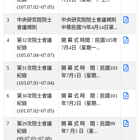
(107.07.02~07.05)
3
中央研究院院士
中央研究院院士會議規則
會議規則
中華民國79年4月14日第...
4
第32次院士會議
開 幕 式 時間：民國105年
紀錄
7月4日（星期一...
(105.07.04~07.07)
5
第31次院士會議
開 幕 式 時 間：民國103
紀錄
年7月1日（星期...
(103.07.01~07.04)
6
第30次院士會議
開 幕 式 時 間：民國101
紀錄
年7月2日（星期...
(101.07.02~07.05)
7
第29次院士會議
開 幕 式 時 間：民國99
紀錄
年7 月5 日（星...
(99.07.05~07.08)