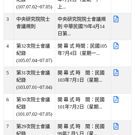
(107.07.02~07.05)
上...
3
中央研究院院士
中央研究院院士會議規
會議規則
則 中華民國79年4月14
日第...
4
第32次院士會議
開 幕 式 時間：民國105
紀錄
年7月4日（星期一...
(105.07.04~07.07)
5
第31次院士會議
開 幕 式 時 間：民國
紀錄
103年7月1日（星期...
(103.07.01~07.04)
6
第30次院士會議
開 幕 式 時 間：民國
紀錄
101年7月2日（星期...
(101.07.02~07.05)
7
第29次院士會議
開 幕 式 時 間：民國
紀錄
99年7 月5 日（星...