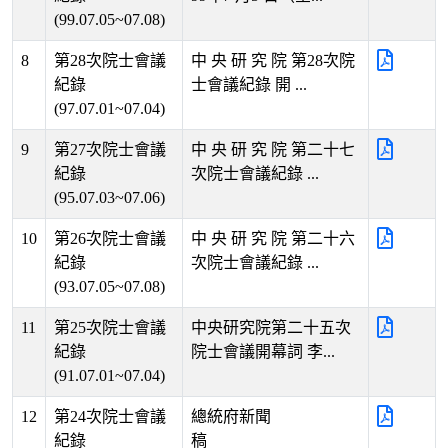
(99.07.05~07.08)
8
第28次院士會議
中 央 研 究 院 第28次院
紀錄
士會議紀錄 開 ...
(97.07.01~07.04)
9
第27次院士會議
中 央 研 究 院 第二十七
紀錄
次院士會議紀錄 ...
(95.07.03~07.06)
10
第26次院士會議
中 央 研 究 院 第二十六
紀錄
次院士會議紀錄 ...
(93.07.05~07.08)
11
第25次院士會議
中央研究院第二十五次
紀錄
院士會議開幕詞 李...
(91.07.01~07.04)
12
第24次院士會議
總統府新聞
紀錄
稿