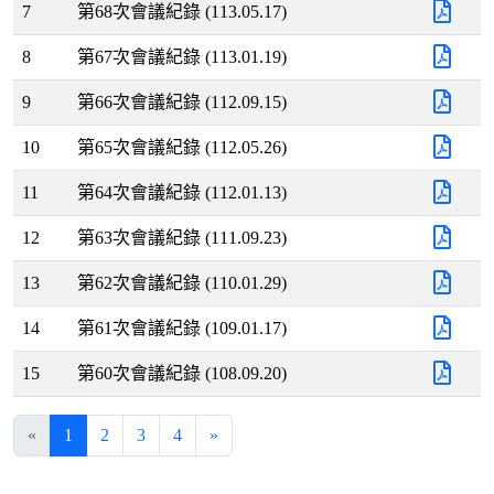
7
第68次會議紀錄 (113.05.17)
8
第67次會議紀錄 (113.01.19)
9
第66次會議紀錄 (112.09.15)
10
第65次會議紀錄 (112.05.26)
11
第64次會議紀錄 (112.01.13)
12
第63次會議紀錄 (111.09.23)
13
第62次會議紀錄 (110.01.29)
14
第61次會議紀錄 (109.01.17)
15
第60次會議紀錄 (108.09.20)
«
1
2
3
4
»