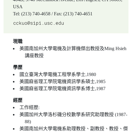
USA
Tel: (213) 740-4658 / Fax: (213) 740-4651
現職
美國南加州大學電機及計算機傑出教授及Ming Hsieh
講座教授
學歷
國立臺灣大學電機工程學系學士,1980
美國麻省理工學院電機資訊學系碩士,1985
美國麻省理工學院電機資訊學系博士,1987
經歷
工作經歷:
美國加州大學洛杉磯分校數學系研究助理教授 (1987-
88)
美國南加州大學電機系助理教授、副教授、教授、傑