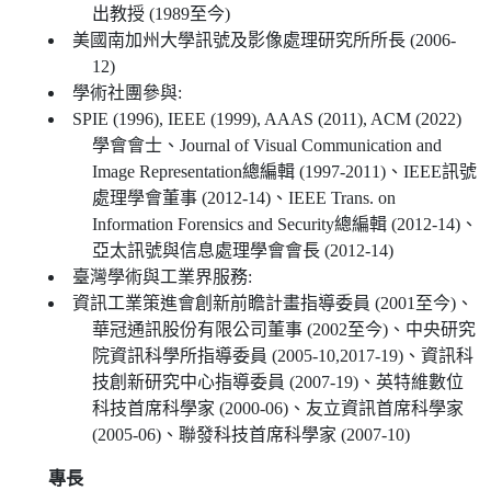
出教授 (1989至今)
美國南加州大學訊號及影像處理研究所所長 (2006-
12)
學術社團參與:
SPIE (1996), IEEE (1999), AAAS (2011), ACM (2022)
學會會士、Journal of Visual Communication and
Image Representation總編輯 (1997-2011)、IEEE訊號
處理學會董事 (2012-14)、IEEE Trans. on
Information Forensics and Security總編輯 (2012-14)、
亞太訊號與信息處理學會會長 (2012-14)
臺灣學術與工業界服務:
資訊工業策進會創新前瞻計畫指導委員 (2001至今)、
華冠通訊股份有限公司董事 (2002至今)、中央研究
院資訊科學所指導委員 (2005-10,2017-19)、資訊科
技創新研究中心指導委員 (2007-19)、英特維數位
科技首席科學家 (2000-06)、友立資訊首席科學家
(2005-06)、聯發科技首席科學家 (2007-10)
專長