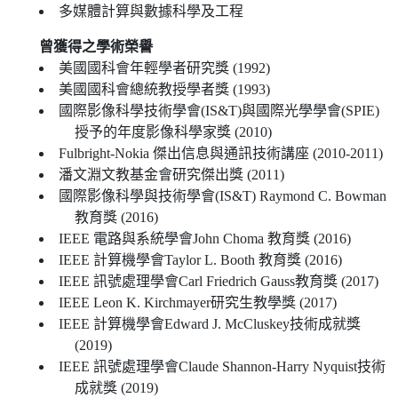
多媒體計算與數據科學及工程
曾獲得之學術榮譽
美國國科會年輕學者研究獎 (1992)
美國國科會總統教授學者獎 (1993)
國際影像科學技術學會(IS&T)與國際光學學會(SPIE)
授予的年度影像科學家獎 (2010)
Fulbright-Nokia 傑出信息與通訊技術講座 (2010-2011)
潘文淵文教基金會研究傑出獎 (2011)
國際影像科學與技術學會(IS&T) Raymond C. Bowman
教育獎 (2016)
IEEE 電路與系統學會John Choma 教育獎 (2016)
IEEE 計算機學會Taylor L. Booth 教育獎 (2016)
IEEE 訊號處理學會Carl Friedrich Gauss教育獎 (2017)
IEEE Leon K. Kirchmayer研究生教學獎 (2017)
IEEE 計算機學會Edward J. McCluskey技術成就獎
(2019)
IEEE 訊號處理學會Claude Shannon-Harry Nyquist技術
成就獎 (2019)