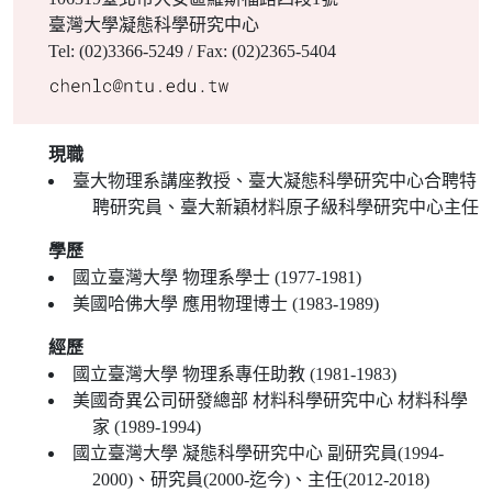
臺灣大學凝態科學研究中心
Tel: (02)3366-5249 / Fax: (02)2365-5404
現職
臺大物理系講座教授、臺大凝態科學研究中心合聘特
聘研究員、臺大新穎材料原子級科學研究中心主任
學歷
國立臺灣大學 物理系學士 (1977-1981)
美國哈佛大學 應用物理博士 (1983-1989)
經歷
國立臺灣大學 物理系專任助教 (1981-1983)
美國奇異公司研發總部 材料科學研究中心 材料科學
家 (1989-1994)
國立臺灣大學 凝態科學研究中心 副研究員(1994-
2000)、研究員(2000-迄今)、主任(2012-2018)