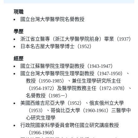
現職
國立台灣大學醫學院名譽教授
學歷
浙江省立醫專（浙江大學醫學院前身）畢業（1937）
日本名古屋大學醫學博士（1952）
經歷
國立江蘇醫學院生理學副教授（1943-1947）
國立台灣大學醫學院生理學副教授（1947-1950）、
教授（1950-1985）、兼任生理學研究所主任
（1954-1972）及醫學院教務主任（1972-1978）、
名譽教授（1985－）
美國西維吉尼亞大學（1952）、俄亥俄州立大學
（1953）、哥倫比亞大學（1960-1961）三醫學中
心研究生理學
行政院國家科學委員會聘任國立研究講座教授
（1966-1968）