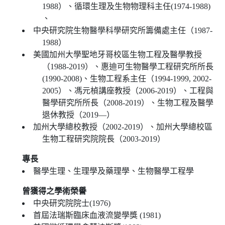
1988）、循環生理及生物物理科主任(1974-1988)
、
中央研究院生物醫學科學研究所籌備處主任（1987-
1988）
美國加州大學聖地牙哥校區生物工程及醫學教授
（1988-2019）、惠迪可生物醫學工程研究所所長
(1990-2008)、生物工程系主任（1994-1999, 2002-
2005）、馮元楨講座教授（2006-2019）、工程與
醫學研究所所長（2008-2019）、生物工程及醫學
退休教授（2019—）
加州大學總校教授（2002-2019）、加州大學總校區
生物工程研究院院長（2003-2019）
專長
醫學生理、生理學及藥理學、生物醫學工程學
曾獲得之學術榮譽
中央研究院院士(1976)
首屆法瑞斯臨床血液流變學獎 (1981)