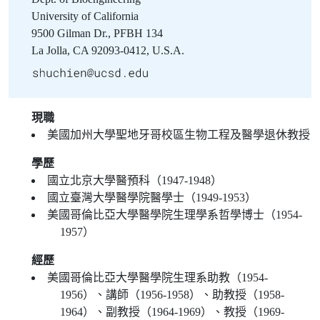
University of California
9500 Gilman Dr., PFBH 134
La Jolla, CA 92093-0412, U.S.A.
現職
美國加州大學聖地牙哥校區生物工程及醫學退休教授
學歷
國立北京大學醫預科（1947-1948）
國立臺灣大學醫學院醫學士（1949-1953）
美國哥倫比亞大學醫學院生理學系哲學博士（1954-
1957）
經歷
美國哥倫比亞大學醫學院生理系助教（1954-
1956）、講師（1956-1958）、助教授（1958-
1964）、副教授（1964-1969）、教授（1969-