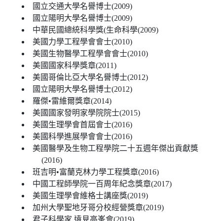
國立交通大學名譽博士(2009)
國立陽明大學名譽博士(2009)
中華民國總統科學獎(生命科學(2009)
美國力學工程學會會士(2010)
美國生物醫學工程學會會士(2010)
美國國家科學獎章(2011)
美國哥倫比亞大學名譽博士(2012)
國立陽明大學名譽博士(2012)
羅傑•雷維爾獎章(2014)
美國國家發明家學院院士(2015)
美國生理學會首屆會士(2016)
美國科學進展學會會士(2016)
美國醫學及生物工程學院二十五週年傑出貢獻獎
(2016)
班吉明•富蘭克林力學工程獎章(2016)
中國工程師學院一百周年紀念獎章(2017)
美國生理學會維格士講座獎(2019)
加州大學聖地牙哥分校經營獎章(2019)
君子科學家,遠見高峯會(2019)