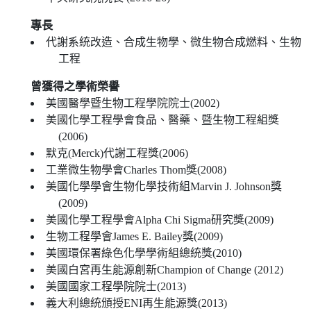
專長
代謝系統改造、合成生物學、微生物合成燃料、生物
工程
曾獲得之學術榮譽
美國醫學暨生物工程學院院士(2002)
美國化學工程學會食品、醫藥、暨生物工程組獎
(2006)
默克(Merck)代謝工程獎(2006)
工業微生物學會Charles Thom獎(2008)
美國化學學會生物化學技術組Marvin J. Johnson獎
(2009)
美國化學工程學會Alpha Chi Sigma研究獎(2009)
生物工程學會James E. Bailey獎(2009)
美國環保署綠色化學學術組總統獎(2010)
美國白宮再生能源創新Champion of Change (2012)
美國國家工程學院院士(2013)
義大利總統頒授ENI再生能源獎(2013)