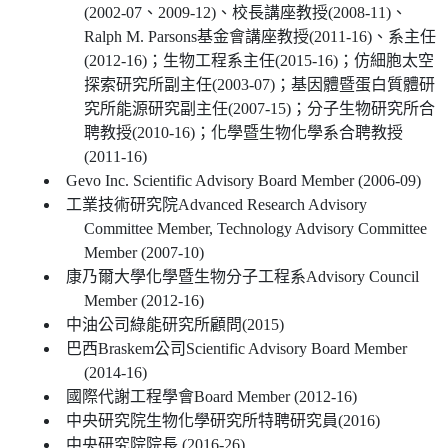
(2002-07、2009-12)、校長講座教授(2008-11)、
Ralph M. Parsons基金會講座教授(2011-16)、系主任
(2012-16)；生物工程系主任(2015-16)；仿細胞太空
探索研究所副主任(2003-07)；基因體暨蛋白質體研
究所能源研究副主任(2007-15)；分子生物研究所合
聘教授(2010-16)；化學暨生物化學系合聘教授
(2011-16)
Gevo Inc. Scientific Advisory Board Member (2006-09)
工業技術研究院Advanced Research Advisory
Committee Member, Technology Advisory Committee
Member (2007-10)
康乃爾大學化學暨生物分子工程系Advisory Council
Member (2012-16)
中油公司綠能研究所顧問(2015)
巴西Braskem公司Scientific Advisory Board Member
(2014-16)
國際代謝工程學會Board Member (2012-16)
中央研究院生物化學研究所特聘研究員(2016)
中央研究院院長 (2016-26)