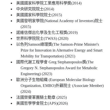
美國國家科學院工業應用科學奬(2014)
中央研究院院士(2014)
美國國家科學院院士(2015)
美國發明家學院(National Academy of Inventors)院士
(2015)
諾維信傑出化學及生化工程獎(2019)
世界科學院院士(TWAS) (2020)
以色列Samson總理獎(The Samson-Prime Minister's
Prize for Innovation in Alternative Energy and Smart
Mobility for Transportation) (2021)
國際代謝工程學會 Greg Stephanopoulos獎(The
Gregory N. Stephanopoulos Award for Metabolic
Engineering) (2023)
歐洲分子生物組織 (European Molecular Biology
Organization, EMBO)外籍院士 (Associate Member)
(2024)
法國榮譽軍團騎士勳章 (2025)
美國哲學學會院士(APS)(2026)