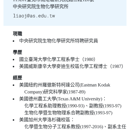
中央研究院生物化學研究所
現職
中央研究院生物化學研究所特聘研究員
學歷
國立臺灣大學化學工程系學士（1980）
美國威斯康辛大學麥迪生校區化學工程博士（1987）
經歷
美國紐約州羅徹斯特柯達公司(Eastman Kodak
Company)研究科學家(1987-89)
美國德州農工大學(Texas A&M University)：
化學工程系助理教授(1990-93)、副教授(1993-97)
生物化學暨生物物理系合聘副教授(1993-97)
美國加州大學洛杉磯校區：
化學暨生物分子工程系教授(1997-2016)、副系主任