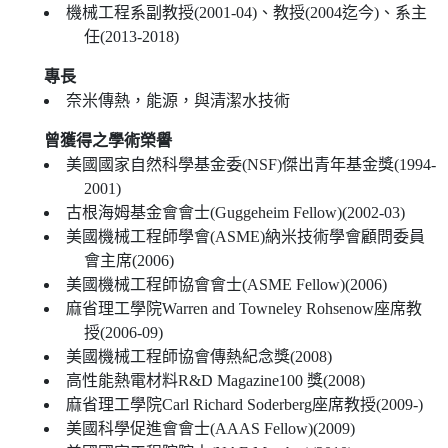
機械工程系副教授(2001-04)、教授(2004迄今)、系主
任(2013-2018)
專長
奈米傳熱，能源，與清潔水技術
曾獲得之學術榮譽
美國國家自然科學基金委(NSF)傑出青年基金獎(1994-
2001)
古根海姆基金會會士(Guggeheim Fellow)(2002-03)
美國機械工程師學會(ASME)納米技術學會顧問委員
會主席(2006)
美國機械工程師協會會士(ASME Fellow)(2006)
麻省理工學院Warren and Towneley Rohsenow座席教
授(2006-09)
美國機械工程師協會傳熱紀念獎(2008)
高性能熱電材料R&D Magazine100 獎(2008)
麻省理工學院Carl Richard Soderberg座席教授(2009-)
美國科學促進會會士(AAAS Fellow)(2009)