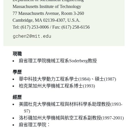
Massachusetts Institute of Technology
77 Massachusetts Avenue, Room 3-260
Cambridge, MA 02139-4307, U.S.A.
Tel: (617) 253-0006 / Fax: (617) 258-6156
現職
麻省理工學院機械工程系Soderberg教授
學歷
華中科技大學動力工程系學士(1984)、碩士(1987)
柏克萊加州大學機械工程系博士(1993)
經歷
美國杜克大學機械工程與材料科學系助理教授(1993-
97)
洛杉磯加州大學機械與航空工程系副教授(1997-2001)
麻省理工學院：