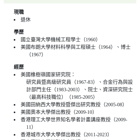
現職
退休
學歷
國立臺灣大學機械工程學士（1960）
美國布朗大學材料科學與工程碩士（1964）、博士
（1967）
經歷
美國橡樹嶺國家研究院：
研究員暨高級研究員（1967-83）、合金行為與設
計部門主任（1983-2003）、院士、資深研究院士
（最高科技職位）（1985-2005）
美國田納西大學教授暨傑出研究教授（2005-08）
美國奧本大學傑出教授（2009-10）
香港理工大學世界知名學者計畫講座教授（2009-
11）
香港城市大學大學傑出教授（2011-2023）