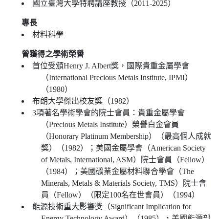
國立臺灣大學特聘講座教授（2011-2025）
專長
材料科學
曾獲得之學術榮譽
首位受頒Henry J. Albert獎，國際貴重金屬學會
（International Precious Metals Institute, IPMI）
（1980）
布朗大學傑出校友獎（1982）
3項著名學術學會的院士會員：貴重金屬學會
（Precious Metals Institute）榮譽白金會員
（Honorary Platinum Membership）（最高個人成就
獎）（1982）；美國金屬學會（American Society
of Metals, International, ASM）院士會員（Fellow）
（1984）；美國礦業金屬材料聯合學會（The
Minerals, Metals & Materials Society, TMS）院士會
員（Fellow）（限定100名在世會員）（1994）
能源技術重大影響獎（Significant Implication for
Energy Technology Award）（1985），美國能源部