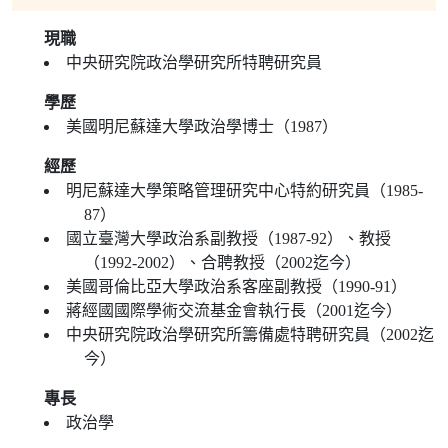
現職
中央研究院政治學研究所特聘研究員
學歷
美國明尼蘇達大學政治學博士（1987）
經歷
明尼蘇達大學策略管理研究中心特約研究員（1985-
87）
國立臺灣大學政治系副教授（1987-92）、教授
（1992-2002）、合聘教授（2002迄今）
美國哥倫比亞大學政治系客座副教授（1990-91）
蔣經國國際學術交流基金會執行長（2001迄今）
中央研究院政治學研究所籌備處特聘研究員（2002迄
今）
專長
政治學