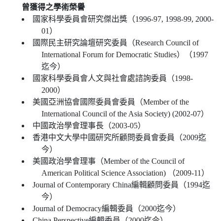
曾獲得之學術榮譽
國家科學委員會研究傑出獎（1996-97, 1998-99, 2000-
01）
國際民主研究論壇研究委員（Research Council of
International Forum for Democratic Studies）（1997
迄今）
國家科學委員會人文與社會處諮詢委員（1998-
2000）
美國亞洲協會國際委員會委員（Member of the
International Council of the Asia Society) (2002-07）
中國政治學會理事長（2003-05）
香港中文大學中國研究所顧問委員會委員（2009迄
今）
美國政治學會理事（Member of the Council of
American Political Science Association) （2009-11）
Journal of Contemporary China編輯顧問委員（1994迄
今）
Journal of Democracy編輯委員（2000迄今）
China Perspective編輯委員（2000迄今）