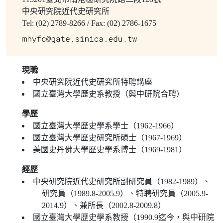
中央研究院近代史研究所
Tel: (02) 2789-8266 / Fax: (02) 2786-1675
現職
中央研究院近代史研究所特聘講座
國立臺灣大學歷史系教授（與中研院合聘）
學歷
國立臺灣大學歷史學系學士（1962-1966）
國立臺灣大學歷史研究所碩士（1967-1969）
美國史丹佛大學歷史學系博士（1969-1981）
經歷
中央研究院近代史研究所副研究員（1982-1989）、
研究員（1989.8-2005.9）、特聘研究員（2005.9-
2014.9）、兼所長（2002.8-2009.8）
國立臺灣大學歷史學系教授（1990.9迄今，與中研院