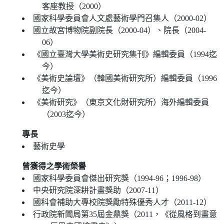
客座教授（2000）
國家科學委員會人文處藝術學門召集人（2000-02）
國立故宮博物院副院長（2000-04）、院長（2004-
06）
《國立臺灣大學美術史研究集刊》編輯委員（1994迄
今）
《美術史論壇》（韓國美術研究所）編輯委員（1996
迄今）
《美術研究》（東京文化財研究所）海外編輯委員
（2003迄今）
專長
藝術史學
曾獲得之學術榮譽
國家科學委員會傑出研究獎（1994-96；1996-98）
中央研究院深耕計畫獎助（2007-11）
國科會補助大專校院獎勵特殊優秀人才（2011-12）
行政院新聞局第35屆金鼎獎（2011，《從風格到畫意