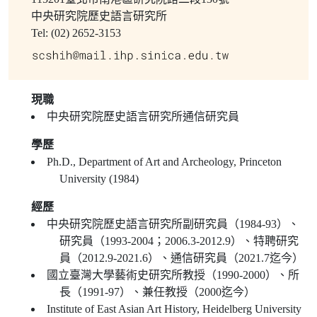
中央研究院歷史語言研究所
Tel: (02) 2652-3153
現職
中央研究院歷史語言研究所通信研究員
學歷
Ph.D., Department of Art and Archeology, Princeton
University (1984)
經歷
中央研究院歷史語言研究所副研究員（1984-93）、
研究員（1993-2004；2006.3-2012.9）、特聘研究
員（2012.9-2021.6）、通信研究員（2021.7迄今）
國立臺灣大學藝術史研究所教授（1990-2000）、所
長（1991-97）、兼任教授（2000迄今）
Institute of East Asian Art History, Heidelberg University