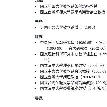
現職
國立清華大學數學系榮譽講座教授
國立台灣師範大學數學系榮譽講座教授
學歷
美國耶魯大學數學系博士（1980）
經歷
中央研究院副研究員（1980-85）、研究員
（1993-96）、合聘研究員（2002-06
國家理論科學研究中心數學組主任（1997-99,
09）
國立清華大學理論科學教授（2002-03）
國立中央大學數學系合聘教授（2003-09
國立臺灣大學講座教授（2009-2019）
國立台灣師範大學榮譽講座教授（2019
國立清華大學榮譽講座教授（2019迄今
專長