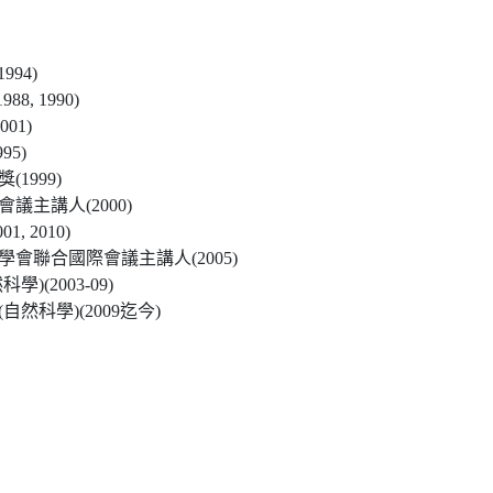
94)
8, 1990)
01)
5)
1999)
主講人(2000)
 2010)
會聯合國際會議主講人(2005)
(2003-09)
然科學)(2009迄今)