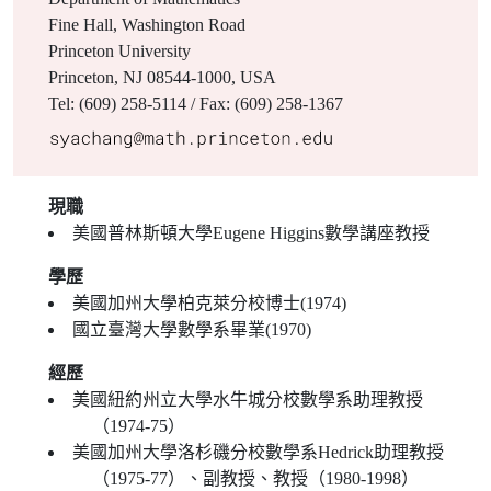
Fine Hall, Washington Road
Princeton University
Princeton, NJ 08544-1000, USA
Tel: (609) 258-5114 / Fax: (609) 258-1367
現職
美國普林斯頓大學Eugene Higgins數學講座教授
學歷
美國加州大學柏克萊分校博士(1974)
國立臺灣大學數學系畢業(1970)
經歷
美國紐約州立大學水牛城分校數學系助理教授
（1974-75）
美國加州大學洛杉磯分校數學系Hedrick助理教授
（1975-77）、副教授、教授（1980-1998）