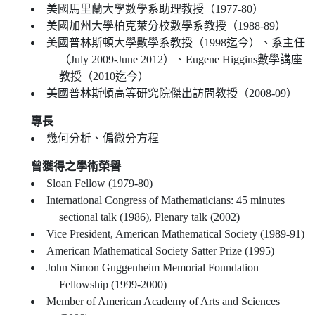
美國馬里蘭大學數學系助理教授（1977-80）
美國加州大學柏克萊分校數學系教授（1988-89）
美國普林斯頓大學數學系教授（1998迄今）、系主任
（July 2009-June 2012）、Eugene Higgins數學講座
教授（2010迄今）
美國普林斯頓高等研究院傑出訪問教授（2008-09）
專長
幾何分析、偏微分方程
曾獲得之學術榮譽
Sloan Fellow (1979-80)
International Congress of Mathematicians: 45 minutes
sectional talk (1986), Plenary talk (2002)
Vice President, American Mathematical Society (1989-91)
American Mathematical Society Satter Prize (1995)
John Simon Guggenheim Memorial Foundation
Fellowship (1999-2000)
Member of American Academy of Arts and Sciences