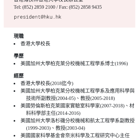
Tel: (852) 2859 2100 / Fax: (852) 2858 9435
現職
香港大學校長
學歷
美國加州大學柏克萊分校機械工程學系博士(1996)
經歷
香港大學校長(2018迄今)
美國加州大學柏克萊分校機械工程學系及應用科學與
技術所副教授(2004-05)、教授(2005-2018)
美國勞倫斯柏克萊國家實驗室科學家(2007-2018)、材
料科學部主任(2014-2016)
美國加州大學洛杉磯分校機械和航太工程學系副教授
(1999-2003)、教授(2003-04)
美國國家科學基金會奈米科學及工程研究中心主任