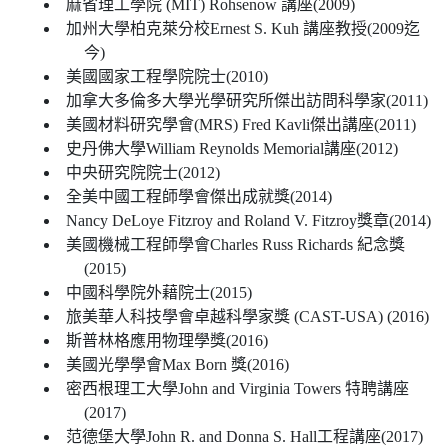
麻省理工學院 (MIT) Rohsenow 講座(2009)
加州大學柏克萊分校Ernest S. Kuh 講座教授(2009迄
今)
美國國家工程學院院士(2010)
加拿大多倫多大學光學研究所傑出訪問科學家(2011)
美國材料研究學會(MRS) Fred Kavli傑出講座(2011)
史丹佛大學William Reynolds Memorial講座(2012)
中央研究院院士(2012)
全美中國工程師學會傑出成就獎(2014)
Nancy DeLoye Fitzroy and Roland V. Fitzroy獎章(2014)
美國機械工程師學會Charles Russ Richards 紀念獎
(2015)
中國科學院外藉院士(2015)
旅美華人科技學會卓越科學家獎 (CAST-USA) (2016)
斯普林格應用物理學獎(2016)
美國光學學會Max Born 獎(2016)
密西根理工大學John and Virginia Towers 特聘講座
(2017)
范德堡大學John R. and Donna S. Hall工程講座(2017)