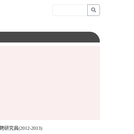
員(2012-2013)