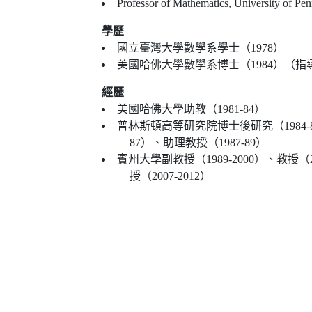
Professor of Mathematics, University of Pe
學歷
國立臺灣大學數學系學士（1978）
美國哈佛大學數學系博士（1984）（指導教授
經歷
美國哈佛大學助教（1981-84）
普林斯頓高等研究院博士後研究（1984-8
87）、助理教授（1987-89）
賓州大學副教授（1989-2000）、教授（2000
授（2007-2012）