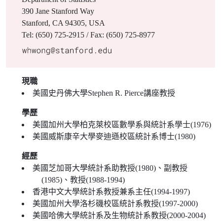
390 Jane Stanford Way
Stanford, CA 94305, USA
Tel: (650) 725-2915 / Fax: (650) 725-8977
現職
美國史丹佛大學Stephen R. Pierce講座教授
學歷
美國加州大學柏克萊校區數學系與統計系學士(1976)
美國威斯康辛大學麥迪遜校區統計系博士(1980)
經歷
美國芝加哥大學統計系助教授(1980)、副教授
(1985)、教授(1988-1994)
香港中文大學統計系教授兼系主任(1994-1997)
美國加州大學洛杉磯校區統計系教授(1997-2000)
美國哈佛大學統計系及生物統計系教授(2000-2004)