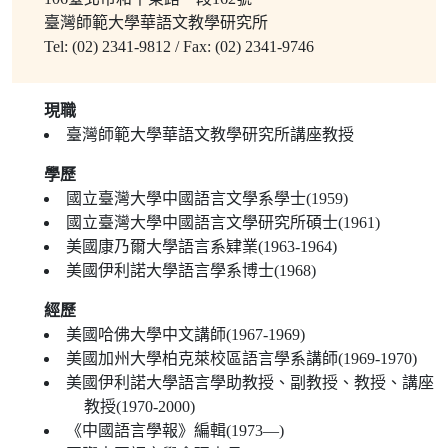
臺灣師範大學華語文教學研究所
Tel: (02) 2341-9812 / Fax: (02) 2341-9746
現職
臺灣師範大學華語文教學研究所講座教授
學歷
國立臺灣大學中國語言文學系學士(1959)
國立臺灣大學中國語言文學研究所碩士(1961)
美國康乃爾大學語言系肄業(1963-1964)
美國伊利諾大學語言學系博士(1968)
經歷
美國哈佛大學中文講師(1967-1969)
美國加州大學柏克萊校區語言學系講師(1969-1970)
美國伊利諾大學語言學助教授、副教授、教授、講座
教授(1970-2000)
《中國語言學報》編輯(1973—)