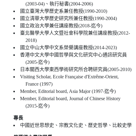
(2003-04)、執行秘書(2004-2006)
國立臺灣大學歷史系兼任教授(1990-2010)
國立清華大學歷史研究所兼任教授(1990-2004)
國立政治大學兼任講座教授(2018-迄今)
臺北醫學大學人文暨社會科學院兼任講座教授(2012-
2018)
國立中山大學中文系榮譽講座教授(2014-2023)
香港中文大學中國哲學與文化研究中心通訊研究員
(2005-迄今)
日本關西大學東西學術研究所合聘研究員(2005-2010)
Visiting Scholar, Ecole Française d'Extrême-Orient,
France (1997)
Member, Editorial board, Asia Major (1997-迄今)
Member, Editorial board, Journal of Chinese History
(2015-迄今)
專長
中國近世思想史、宗教文化史、歷史哲學、比較史學