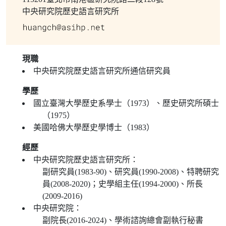
中央研究院歷史語言研究所
現職
中央研究院歷史語言研究所通信研究員
學歷
國立臺灣大學歷史系學士（1973）、歷史研究所碩士
（1975）
美國哈佛大學歷史學博士（1983）
經歷
中央研究院歷史語言研究所：
副研究員(1983-90)、研究員(1990-2008)、特聘研究
員(2008-2020)；史學組主任(1994-2000)、所長
(2009-2016)
中央研究院：
副院長(2016-2024)、學術諮詢總會副執行秘書