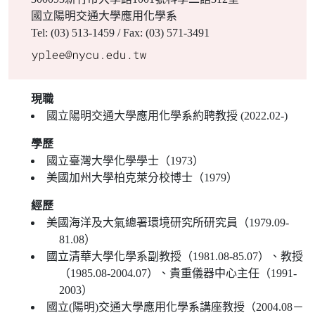
國立陽明交通大學應用化學系
Tel: (03) 513-1459 / Fax: (03) 571-3491
現職
國立陽明交通大學應用化學系約聘教授 (2022.02-)
學歷
國立臺灣大學化學學士（1973）
美國加州大學柏克萊分校博士（1979）
經歷
美國海洋及大氣總署環境研究所研究員（1979.09-
81.08）
國立清華大學化學系副教授（1981.08-85.07）、教授
（1985.08-2004.07）、貴重儀器中心主任（1991-
2003）
國立(陽明)交通大學應用化學系講座教授（2004.08－