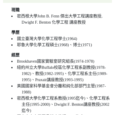
現職
密西根大學John B. Fenn 傑出大學工程講座教授,
Dwight F. Benton 化學工程 講座教授
學歷
國立臺灣大學化學工程學士(1964)
耶魯大學化學工程碩士(1968)、博士(1971)
經歷
Brookhaven國家實驗室研究組長(1974-1978)
紐約州立大學Buffalo校區化學工程系副教授(1978-
1982)、教授(1982-1995)、化學工程系主任(1989-
1995)、Praxair講座教授(1993-1995)
美國國家科學基金會分離和純化部部門主管(1987-
1988)
密西根大學化學工程系教授(1995迄今)、化學工程系
主任(1995-2000)、Dwight F. Benton講座教授(2002
迄今)