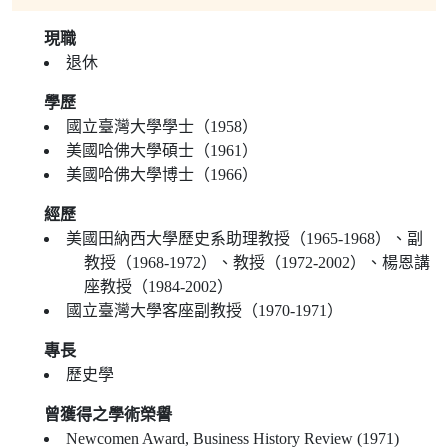
現職
退休
學歷
國立臺灣大學學士（1958）
美國哈佛大學碩士（1961）
美國哈佛大學博士（1966）
經歷
美國田納西大學歷史系助理教授（1965-1968）、副
教授（1968-1972）、教授（1972-2002）、楊恩講
座教授（1984-2002）
國立臺灣大學客座副教授（1970-1971）
專長
歷史學
曾獲得之學術榮譽
Newcomen Award, Business History Review (1971)