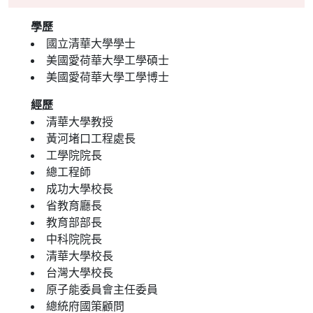
學歷
國立清華大學學士
美國愛荷華大學工學碩士
美國愛荷華大學工學博士
經歷
清華大學教授
黃河堵口工程處長
工學院院長
總工程師
成功大學校長
省教育廳長
教育部部長
中科院院長
清華大學校長
台灣大學校長
原子能委員會主任委員
總統府國策顧問