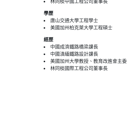
林同棪中國工程公司董事長
學歷
唐山交通大學工程學士
美國加州柏克萊大學工程碩士
經歷
中國成濟鐵路橋梁課長
中國滇緬鐵路設計課長
美國加州大學教授、教育改進會主委
林同棪國際工程公司董事長