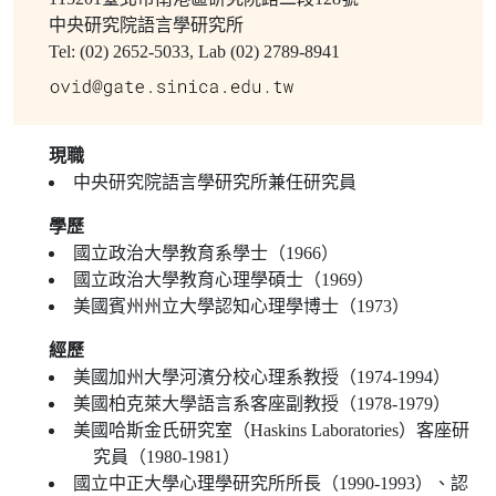
中央研究院語言學研究所
Tel: (02) 2652-5033, Lab (02) 2789-8941
現職
中央研究院語言學研究所兼任研究員
學歷
國立政治大學教育系學士（1966）
國立政治大學教育心理學碩士（1969）
美國賓州州立大學認知心理學博士（1973）
經歷
美國加州大學河濱分校心理系教授（1974-1994）
美國柏克萊大學語言系客座副教授（1978-1979）
美國哈斯金氏研究室（Haskins Laboratories）客座研
究員（1980-1981）
國立中正大學心理學研究所所長（1990-1993）、認