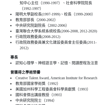
知中心主任（1990-1997）、社會科學院院長
（1992-1997）
陽明大學副校長(1997-1999)、校長（1999-2000）
教育部部長（2000-2002）
中央研究院副院長（2002-2006）
臺灣聯合大學系統系統校長(2006-2008, 2012-2020)
行政院政務委員(2008-2012)
行政院政務委員兼文化建設委員會主任委員(2011-
2012)
專長
認知心理學、神經語言學、記憶、閱讀歷程及注意
曾獲得之學術榮譽
Creative Talent Award, American Institute for Research
教育部國家學術獎（1992）
美國加州科學工程委員會科學貢獻獎（1993）
國科會傑出講座教授（1993）
中央研究院院士（1994）