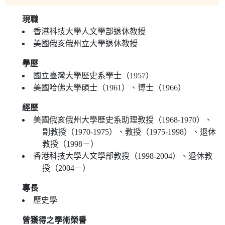
現職
香港科技大學人文學部退休教授
美國俄亥俄州立大學退休教授
學歷
國立臺灣大學歷史系學士（1957）
美國哈佛大學碩士（1961）、博士（1966）
經歷
美國俄亥俄州大學歷史系助理教授（1968-1970）、
副教授（1970-1975）、教授（1975-1998）、退休
教授（1998－）
香港科技大學人文學部教授（1998-2004）、退休教
授（2004－）
專長
歷史學
曾獲得之學術榮譽