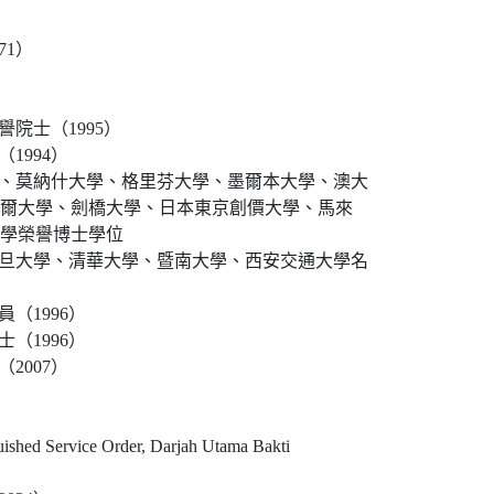
71）
院士（1995）
1994）
、莫納什大學、格里芬大學、墨爾本大學、澳大
爾大學、劍橋大學、日本東京創價大學、馬來
學榮譽博士學位
旦大學、清華大學、暨南大學、西安交通大學名
（1996）
（1996）
2007）
Service Order, Darjah Utama Bakti