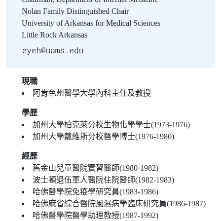
Nolan Family Distinguished Chair
University of Arkansas for Medical Sciences
Little Rock Arkansas
現職
阿肯色州醫學大學內科主任及教授
學歷
加州大學柏克萊分校生物化學學士(1973-1976)
加州大學戴維斯分校醫學博士(1976-1980)
經歷
舊金山兒童醫院實習醫師(1980-1982)
波士頓退伍軍人醫院住院醫師(1982-1983)
哈佛醫學院免疫學研究員(1983-1986)
哈佛麻省綜合醫院風濕病學臨床研究員(1986-1987)
哈佛醫學院醫學助理教授(1987-1992)