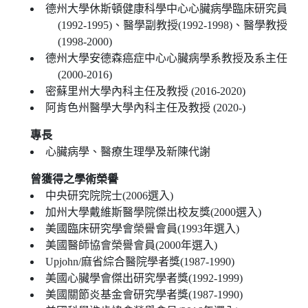
德州大學休斯頓健康科學中心心臟病學臨床研究員
(1992-1995)、醫學副教授(1992-1998)、醫學教授
(1998-2000)
德州大學安德森癌症中心心臟病學系教授及系主任
(2000-2016)
密蘇里州大學內科主任及教授 (2016-2020)
阿肯色州醫學大學內科主任及教授 (2020-)
專長
心臟病學、醫療生理學及新陳代謝
曾獲得之學術榮譽
中央研究院院士(2006選入)
加州大學戴維斯醫學院傑出校友獎(2000選入)
美國臨床研究學會榮譽會員(1993年選入)
美國醫師協會榮譽會員(2000年選入)
Upjohn/麻省綜合醫院學者獎(1987-1990)
美國心臟學會傑出研究學者獎(1992-1999)
美國關節炎基金會研究學者獎(1987-1990)