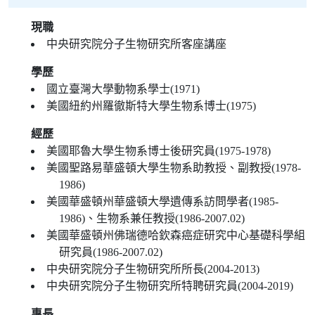
現職
中央研究院分子生物研究所客座講座
學歷
國立臺灣大學動物系學士(1971)
美國紐約州羅徹斯特大學生物系博士(1975)
經歷
美國耶魯大學生物系博士後研究員(1975-1978)
美國聖路易華盛頓大學生物系助教授、副教授(1978-
1986)
美國華盛頓州華盛頓大學遺傳系訪問學者(1985-
1986)、生物系兼任教授(1986-2007.02)
美國華盛頓州佛瑞德哈欽森癌症研究中心基礎科學組
研究員(1986-2007.02)
中央研究院分子生物研究所所長(2004-2013)
中央研究院分子生物研究所特聘研究員(2004-2019)
專長