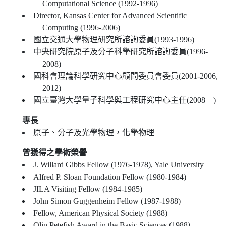
Computational Science (1992-1996)
Director, Kansas Center for Advanced Scientific
Computing (1996-2006)
國立交通大學物理研究所諮詢委員(1993-1996)
中央研究院原子及分子科學研究所諮詢委員(1996-
2008)
國科會理論科學研究中心顧問委員會委員(2001-2006,
2012)
國立臺灣大學量子科學與工程研究中心主任(2008—)
專長
原子、分子及光學物理，化學物理
曾獲得之學術榮譽
J. Willard Gibbs Fellow (1976-1978), Yale University
Alfred P. Sloan Foundation Fellow (1980-1984)
JILA Visiting Fellow (1984-1985)
John Simon Guggenheim Fellow (1987-1988)
Fellow, American Physical Society (1988)
Olin Petefish Award in the Basic Sciences (1988)