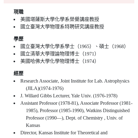
現職
美國堪薩斯大學化學系榮譽講座教授
國立臺灣大學物理系特聘研究講座教授
學歷
國立臺灣大學化學系學士（1965）、碩士（1968）
國立清華大學理論物理博士（1971）
美國哈佛大學化學物理博士（1974）
經歷
Research Associate, Joint Institute for Lab. Astrophysics
(JILA)(1974-1976)
J. Willard Gibbs Lecturer, Yale Univ. (1976-1978)
Assistant Professor (1978-81), Associate Professor (1981-
1985), Professor (1985-1990), Watkins Distinguished
Professor (1990—), Dept. of Chemistry , Univ. of
Kansas
Director, Kansas Institute for Theoretical and