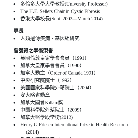
多倫多大學大學教授(University Professor)
The H.E. Sellers Chair in Cystic Fibrosis
香港大學校長(Sept. 2002—March 2014)
專長
人類遺傳疾病、基因組研究
曾獲得之學術榮譽
英國倫敦皇家學會會員（1991）
加拿大皇家學會會員（1990）
加拿大勳章（Order of Canada 1991）
中央研究院院士（1992）
美國國家科學院外籍院士（2004）
安大略省勳章
加拿大國會Killam獎
中國科學院外籍院士（2009）
加拿大醫學殿堂榜(2012)
Henry G Friesen International Prize in Health Research
(2014)