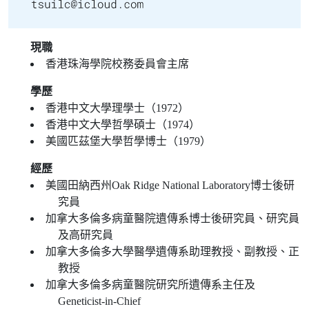
現職
香港珠海學院校務委員會主席
學歷
香港中文大學理學士（1972）
香港中文大學哲學碩士（1974）
美國匹茲堡大學哲學博士（1979）
經歷
美國田納西州Oak Ridge National Laboratory博士後研
究員
加拿大多倫多病童醫院遺傳系博士後研究員、研究員
及高研究員
加拿大多倫多大學醫學遺傳系助理教授、副教授、正
教授
加拿大多倫多病童醫院研究所遺傳系主任及
Geneticist-in-Chief