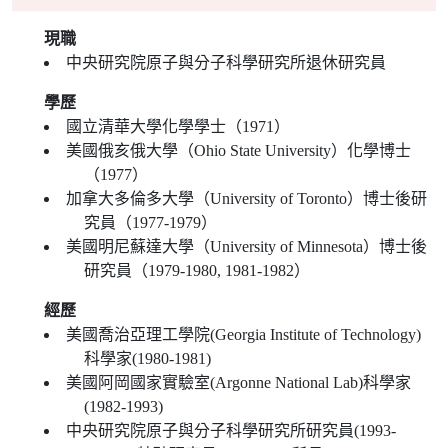
現職
中央研究院原子與分子科學研究所退休研究員
學歷
國立清華大學化學學士（1971）
美國俄亥俄大學（Ohio State University）化學博士
（1977）
加拿大多倫多大學（University of Toronto）博士後研
究員（1977-1979）
美國明尼蘇達大學（University of Minnesota）博士後
研究員（1979-1980, 1981-1982）
經歷
美國喬治亞理工學院(Georgia Institute of Technology)
科學家(1980-1981)
美國阿岡國家實驗室(Argonne National Lab)科學家
(1982-1993)
中央研究院原子與分子科學研究所研究員(1993-