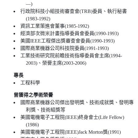
—)
行政院科技小組技術審查會(TRB)委員、執行秘書
(1983-1992)
資訊工業策進會董事(1985-1992)
經濟部次微米計畫指導委員會委員(1990-1993)
美國IEEE工程傑出獎審查會委員(1990-1993)
國際商業機器公司科技院委員(1991-1993)
工業技術研究院前瞻技術指導委員會主席(1994-
2003)、榮譽主席(2003-2006)
專長
工程科學
曾獲得之學術榮譽
國際商業機器公司傑出發明獎、技術成就獎、發明專
利獎、技術組獎等
美國電機電子工程院(IEEE)終身會士(Life Fellow)
(1986)
美國電機電子工程院(IEEE)Jack Morton獎(1991)