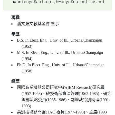
現職
潘文淵文教基金會 董事
學歷
B.S. In Elect. Eng., Univ. of Ill., Urbana/Champaign
(1953)
M.S. In Elect. Eng., Univ. of Ill., Urbana/Champaign
(1954)
Ph.D. In Elect. Eng., Univ. of Ill., Urbana/Champaign
(1958)
經歷
國際商業機器公司研究中心(IBM Research)研究員
(1957-1963)、矽技術部資深經理(1962-1985)、研究
總部策略委員(1985-1986)、副總裁特別助理(1991-
1993)
美洲技術顧問團(TAC)委員(1977-1993)、主席(1993