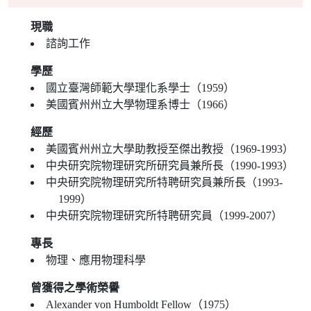
現職
諮詢工作
學歷
國立臺灣師範大學理化系學士（1959）
美國賓州州立大學物理系博士（1966）
經歷
美國賓州州立大學助教授至傑出教授（1969-1993）
中央研究院物理研究所研究員兼所長（1990-1993）
中央研究院物理研究所特聘研究員兼所長（1993-
1999）
中央研究院物理研究所特聘研究員（1999-2007）
專長
物理、應用物理科學
曾獲得之學術榮譽
Alexander von Humboldt Fellow（1975）