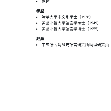
退休
學歷
清華大學中文系學士（1938）
美國耶魯大學語言學碩士（1949）
美國耶魯大學語言學博士（1955）
經歷
中央研究院歷史語言研究所助理研究員（