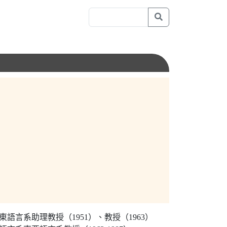
語言系助理教授（1951）、教授（1963）