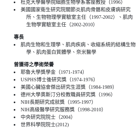
杜克大學醫學院細胞生物學系客座教授（1996）
美國國家衛生研究院關節炎肌肉骨骼和皮膚病研究
所、生物物理學實驗室主任（1997-2002）、肌肉
生物學實驗室主任（2002-2010）
專長
肌肉生物和生理學、肌肉疾病、收縮系統的結構生物
學、肌肉蛋白質體學、奈米醫學
曾獲得之學術榮譽
耶魯大學獎學金（1971-1974）
USPHS博士後研究獎（1974-1976）
美國心臟協會傑出研究生涯獎（1984-1989）
德州大學奧斯汀分校教職員研究獎（1996）
NIH長期研究成就獎（1995-1997）
NIH高級醫學研究服務獎（1998-2010）
中央研究院院士（2004）
世界科學院院士(2012)