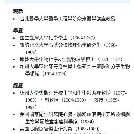
現職
台北醫學大學醫學工程學院奈米醫學講座教授
學歷
國立臺灣大學化學學士（1963-1967）
紐約州立大學石溪分校物理化學研究生（1968-
1969）
耶魯大學生物化學&生物物理學博士（1970-1974）
加州大學聖地牙哥分校博士後研究－細胞和分子生物
學領域（1974-1976）
經歷
德州大學奧斯汀分校化學和生化系助理教授（1977-
1983）、副教授（1984-1989）、教授（1989-
1997）
美國國家衛生研究院心臟、肺和血液病研究所及細胞
生物學實驗室客座科學家（1984）
美國心臟協會傑出研究員（1984-1989）