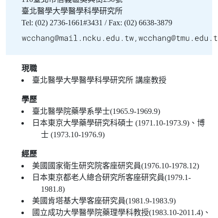
臺北醫學大學醫學科學研究所
Tel: (02) 2736-1661#3431 / Fax: (02) 6638-3879
現職
臺北醫學大學醫學科學研究所 講座教授
學歷
臺北醫學院藥學系學士(1965.9-1969.9)
日本東京大學藥學研究科碩士 (1971.10-1973.9)、博
士 (1973.10-1976.9)
經歷
美國國家衛生研究院客座研究員(1976.10-1978.12)
日本東京都老人總合研究所客座研究員(1979.1-
1981.8)
美國肯塔基大學客座研究員(1981.9-1983.9)
國立成功大學醫學院藥理學科教授(1983.10-2011.4)、