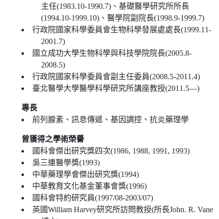
主任(1983.10-1990.7)、基礎醫學研究所所長
(1994.10-1999.10)、醫學院副院長(1998.9-1999.7)
行政院國家科學委員會生物科學發展處處長(1999.11-
2001.7)
國立成功大學生物科學與科技學院院長(2005.8-
2008.5)
行政院國家科學委員會副主任委員(2008.5-2011.4)
臺北醫學大學醫學科學研究所講座教授(2011.5—)
專長
前列腺素、訊息傳遞、基因調控、抗炎藥理學
曾獲得之學術榮譽
國科會傑出研究獎四次(1986, 1988, 1991, 1993)
吳三連醫學獎(1993)
中華藥理學會傑出研究獎(1994)
中華教育文化基金董事會獎(1996)
國科會特約研究員(1997/08-2003/07)
英國William Harvey研究所訪問教授(所長John. R. Vane