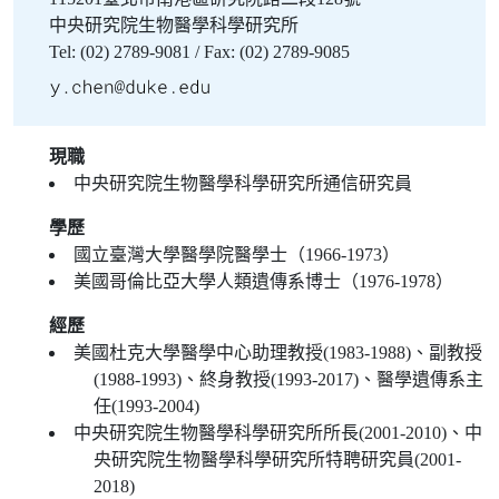
中央研究院生物醫學科學研究所
Tel: (02) 2789-9081 / Fax: (02) 2789-9085
現職
中央研究院生物醫學科學研究所通信研究員
學歷
國立臺灣大學醫學院醫學士（1966-1973）
美國哥倫比亞大學人類遺傳系博士（1976-1978）
經歷
美國杜克大學醫學中心助理教授(1983-1988)、副教授
(1988-1993)、終身教授(1993-2017)、醫學遺傳系主
任(1993-2004)
中央研究院生物醫學科學研究所所長(2001-2010)、中
央研究院生物醫學科學研究所特聘研究員(2001-
2018)