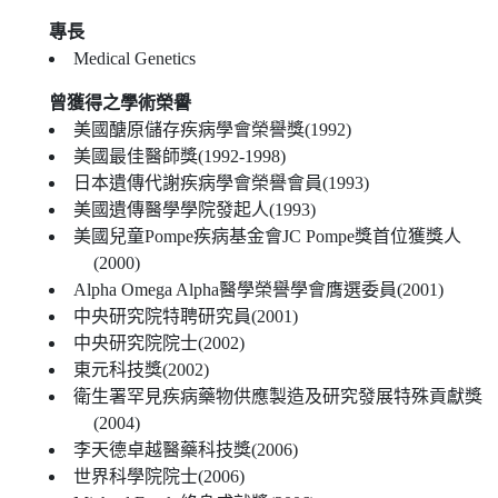
專長
Medical Genetics
曾獲得之學術榮譽
美國醣原儲存疾病學會榮譽獎(1992)
美國最佳醫師獎(1992-1998)
日本遺傳代謝疾病學會榮譽會員(1993)
美國遺傳醫學學院發起人(1993)
美國兒童Pompe疾病基金會JC Pompe獎首位獲獎人
(2000)
Alpha Omega Alpha醫學榮譽學會膺選委員(2001)
中央研究院特聘研究員(2001)
中央研究院院士(2002)
東元科技獎(2002)
衛生署罕見疾病藥物供應製造及研究發展特殊貢獻獎
(2004)
李天德卓越醫藥科技獎(2006)
世界科學院院士(2006)