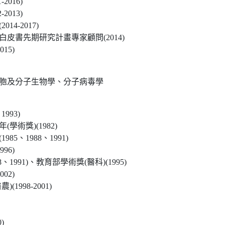
2016)
2013)
4-2017)
皮書先期研究計畫專家顧問(2014)
15)
胞及分子生物學、分子病毒學
993)
術獎)(1982)
5、1988、1991)
96)
1991)、教育部學術獎(醫科)(1995)
02)
1998-2001)
)