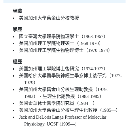
現職
美國加州大學舊金山分校教授
學歷
國立臺灣大學理學院物理學士（1963-1967）
美國加州理工學院物理碩士（1968-1970）
美國加州理工學院生物物理博士（1970-1974）
經歷
美國加州理工學院博士後研究（1974-1977）
美國哈佛大學醫學院神經生學系博士後研究（1977-
1979）
美國加州大學舊金山分校生理助教授（1979-
1983）、生理生化副教授（1983-1985）
美國霍華休士醫學院研究員（1984—）
美國加州大學舊金山分校生理生化教授（1985—）
Jack and DeLoris Lange Professor of Molecular
Physiology, UCSF (1999—)