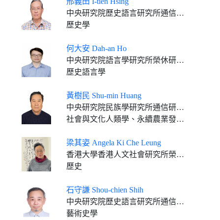
邢義田 I-tien Hsing
中央研究院歷史語言研究所通信研究員
歷史學
何大安 Dah-an Ho
中央研究院語言學研究所榮休研究員
歷史語言學
黃樹民 Shu-min Huang
中央研究院民族學研究所通信研究員(2015— ) 國立清華大學侯金堆講座教授(2018-2021)
社會與文化人類學、永續農業發展、醫療與健康、中國少數民族
梁其姿 Angela Ki Che Leung
香港大學香港人文社會研究所榮休教授
歷史
石守謙 Shou-chien Shih
中央研究院歷史語言研究所通信研究員
藝術史學