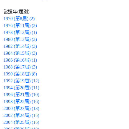
當選年(屆別)
1970 (第8屆) (2)
1976 (第11屆) (2)
1978 (第12屆) (1)
1980 (第13屆) (3)
1982 (第14屆) (3)
1984 (第15屆) (3)
1986 (第16屆) (1)
1988 (第17屆) (3)
1990 (第18屆) (8)
1992 (第19屆) (12)
1994 (第20屆) (11)
1996 (第21屆) (10)
1998 (第22屆) (16)
2000 (第23屆) (18)
2002 (第24屆) (15)
2004 (第25屆) (15)