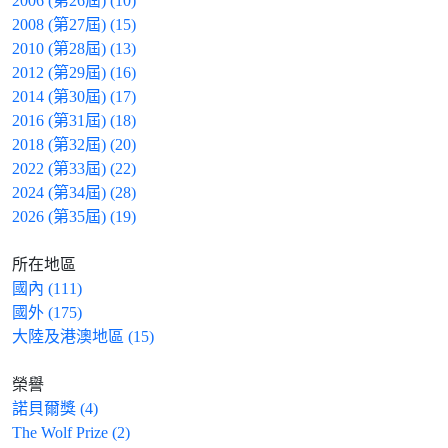
2006 (第26屆) (10)
2008 (第27屆) (15)
2010 (第28屆) (13)
2012 (第29屆) (16)
2014 (第30屆) (17)
2016 (第31屆) (18)
2018 (第32屆) (20)
2022 (第33屆) (22)
2024 (第34屆) (28)
2026 (第35屆) (19)
所在地區
國內 (111)
國外 (175)
大陸及港澳地區 (15)
榮譽
諾貝爾獎 (4)
The Wolf Prize (2)