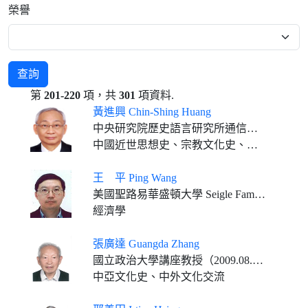
榮譽
查詢
第
201-220
項，共
301
項資料.
黃進興 Chin-Shing Huang
中央研究院歷史語言研究所通信研究員
中國近世思想史、宗教文化史、歷史哲學、比較史學
王 平 Ping Wang
美國聖路易華盛頓大學 Seigle Family 榮休傑出教授 美國國家經濟研究所（NBER）
經濟學
張廣達 Guangda Zhang
國立政治大學講座教授（2009.08.01-2021.07.31） 中央研究院歷史語言研究所通信研究員（2012.08.01-2018.07.31）
中亞文化史、中外文化交流