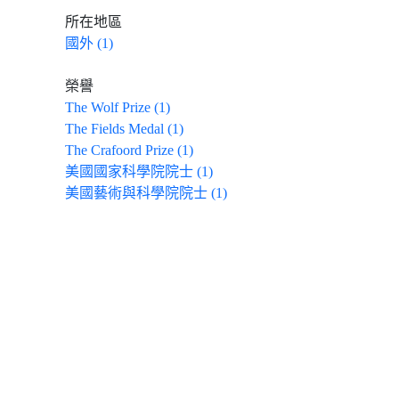
所在地區
國外 (1)
榮譽
The Wolf Prize (1)
The Fields Medal (1)
The Crafoord Prize (1)
美國國家科學院院士 (1)
美國藝術與科學院院士 (1)