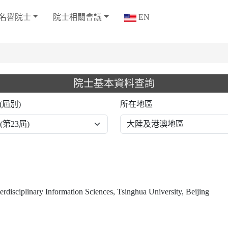
名譽院士
院士相關會議
EN
院士基本資料查詢
(屆別)
所在地區
terdisciplinary Information Sciences, Tsinghua University, Beijing