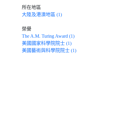
所在地區
大陸及港澳地區 (1)
榮譽
The A.M. Turing Award (1)
美國國家科學院院士 (1)
美國藝術與科學院院士 (1)