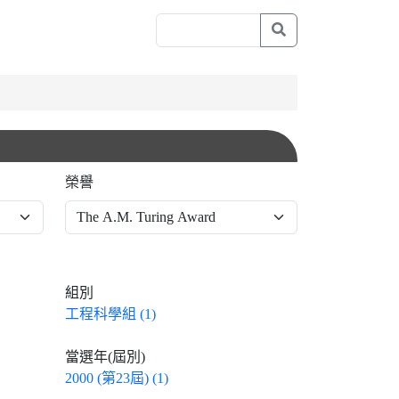
榮譽
組別
工程科學組 (1)
當選年(屆別)
2000 (第23屆) (1)