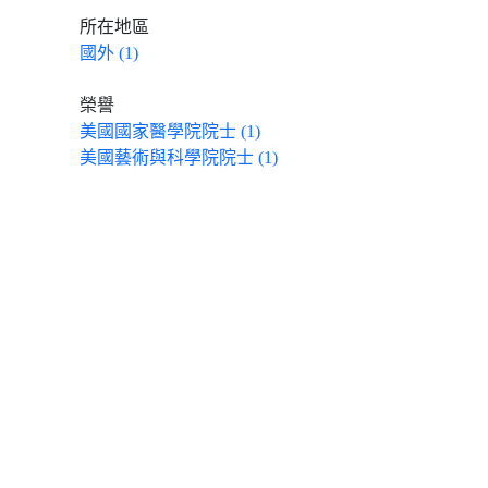
所在地區
國外 (1)
榮譽
美國國家醫學院院士 (1)
美國藝術與科學院院士 (1)