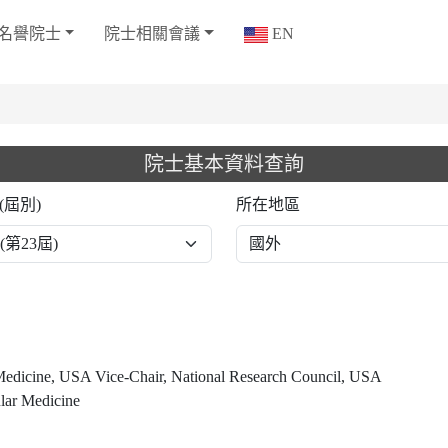
名譽院士
院士相關會議
EN
院士基本資料查詢
(屆別)
所在地區
Medicine, USA Vice-Chair, National Research Council, USA
lar Medicine